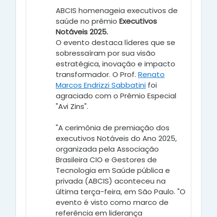
ABCIS homenageia executivos de
saúde no prêmio
Executivos
Notáveis 2025.
O evento destaca líderes que se
sobressaíram por sua visão
estratégica, inovação e impacto
transformador. O Prof.
Renato
Marcos Endrizzi Sabbatini
foi
agraciado com o Prêmio Especial
"Avi Zins".
"A cerimônia de premiação dos
executivos Notáveis do Ano 2025,
organizada pela Associação
Brasileira CIO e Gestores de
Tecnologia em Saúde pública e
privada (ABCIS) aconteceu na
última terça-feira, em São Paulo. "O
evento é visto como marco de
referência em liderança