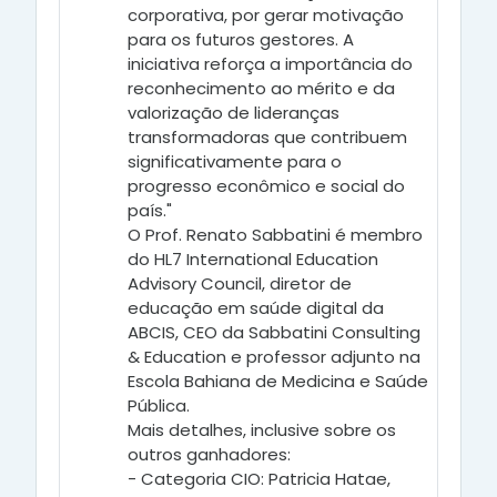
corporativa, por gerar motivação
para os futuros gestores. A
iniciativa reforça a importância do
reconhecimento ao mérito e da
valorização de lideranças
transformadoras que contribuem
significativamente para o
progresso econômico e social do
país."
O Prof. Renato Sabbatini é membro
do HL7 International Education
Advisory Council, diretor de
educação em saúde digital da
ABCIS, CEO da Sabbatini Consulting
& Education e professor adjunto na
Escola Bahiana de Medicina e Saúde
Pública.
Mais detalhes, inclusive sobre os
outros ganhadores:
- Categoria CIO: Patricia Hatae,