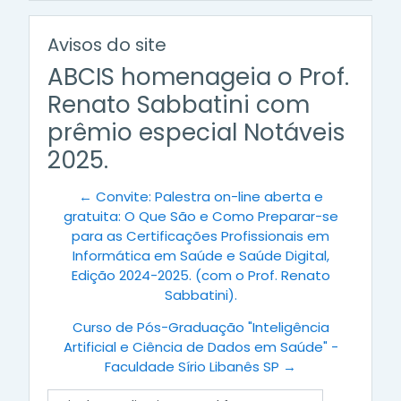
Avisos do site
ABCIS homenageia o Prof.
Renato Sabbatini com
prêmio especial Notáveis
2025.
← Convite: Palestra on-line aberta e
gratuita: O Que São e Como Preparar-se
para as Certificações Profissionais em
Informática em Saúde e Saúde Digital,
Edição 2024-2025. (com o Prof. Renato
Sabbatini).
Curso de Pós-Graduação "Inteligência
Artificial e Ciência de Dados em Saúde" -
Faculdade Sírio Libanês SP →