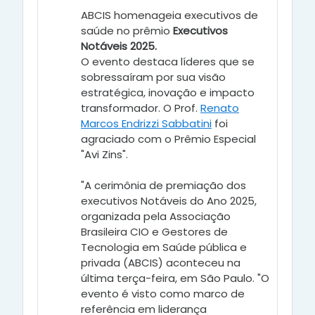
ABCIS homenageia executivos de
saúde no prêmio
Executivos
Notáveis 2025.
O evento destaca líderes que se
sobressaíram por sua visão
estratégica, inovação e impacto
transformador. O Prof.
Renato
Marcos Endrizzi Sabbatini
foi
agraciado com o Prêmio Especial
"Avi Zins".
"A cerimônia de premiação dos
executivos Notáveis do Ano 2025,
organizada pela Associação
Brasileira CIO e Gestores de
Tecnologia em Saúde pública e
privada (ABCIS) aconteceu na
última terça-feira, em São Paulo. "O
evento é visto como marco de
referência em liderança