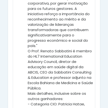
corporativa, por gerar motivação
para os futuros gestores. A
iniciativa reforça a importância do
reconhecimento ao mérito e da
valorização de lideranças
transformadoras que contribuem
significativamente para o
progresso econômico e social do
país."
O Prof. Renato Sabbatini é membro
do HL7 International Education
Advisory Council, diretor de
educação em saúde digital da
ABCIS, CEO da Sabbatini Consulting
& Education e professor adjunto na
Escola Bahiana de Medicina e Saúde
Pública.
Mais detalhes, inclusive sobre os
outros ganhadores:
- Categoria CIO: Patricia Hatae,