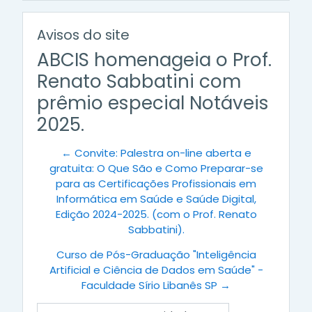
Avisos do site
ABCIS homenageia o Prof.
Renato Sabbatini com
prêmio especial Notáveis
2025.
← Convite: Palestra on-line aberta e
gratuita: O Que São e Como Preparar-se
para as Certificações Profissionais em
Informática em Saúde e Saúde Digital,
Edição 2024-2025. (com o Prof. Renato
Sabbatini).
Curso de Pós-Graduação "Inteligência
Artificial e Ciência de Dados em Saúde" -
Faculdade Sírio Libanês SP →